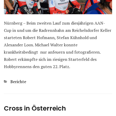
Nürnberg – Beim zweiten Lauf zum diesjährigen AAN-
Cup in und um die Radrennbahn am Reichelsdorfer Keller
starteten Robert Hofmann, Stefan Kühnhold und
Alexander Loos. Michael Walter konnte
krankheitsbedingt nur anfeuern und fotografieren.
Robert erkämpfte sich im riesigen Starterfeld des
Hobbyrennens den guten 22. Platz.
Kategorien
Berichte
Cross in Österreich