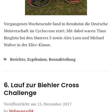
Vergangenes Wochenende fand in Bensheim die Deutsche
Meisterschaft im Cyclocross statt. Mit dabei waren Timo
Ringlein bei den Masters 3 sowie Alex Loos und Michael
Walter in der Elite-Klasse.
Kategorien
Berichte
,
Ergebnisse
,
Rennabteilung
6. Lauf zur Biehler Cross
Challenge
Veröffentlicht am
13. Dezember 2017
by
Webmasterhk