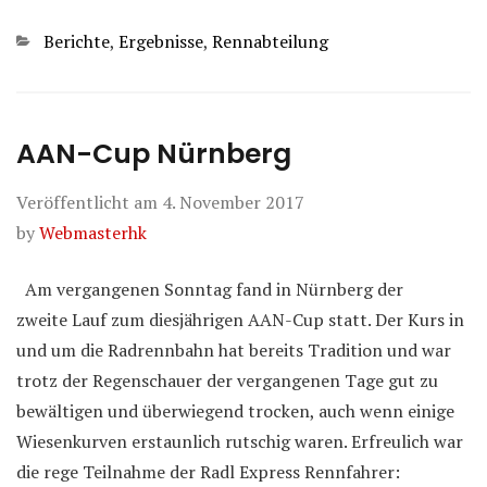
Kategorien
Berichte
,
Ergebnisse
,
Rennabteilung
AAN-Cup Nürnberg
Veröffentlicht am
4. November 2017
by
Webmasterhk
Am vergangenen Sonntag fand in Nürnberg der
zweite Lauf zum diesjährigen AAN-Cup statt. Der Kurs in
und um die Radrennbahn hat bereits Tradition und war
trotz der Regenschauer der vergangenen Tage gut zu
bewältigen und überwiegend trocken, auch wenn einige
Wiesenkurven erstaunlich rutschig waren. Erfreulich war
die rege Teilnahme der Radl Express Rennfahrer: