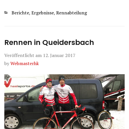
Kategorien
Berichte
,
Ergebnisse
,
Rennabteilung
Rennen in Queidersbach
Veröffentlicht am
12. Januar 2017
by
Webmasterhk