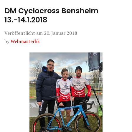
DM Cyclocross Bensheim
13.-14.1.2018
Veröffentlicht am
20. Januar 2018
by
Webmasterhk