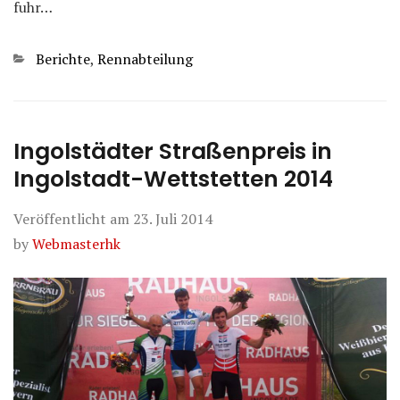
fuhr…
Kategorien
Berichte
,
Rennabteilung
Ingolstädter Straßenpreis in
Ingolstadt-Wettstetten 2014
Veröffentlicht am
23. Juli 2014
by
Webmasterhk