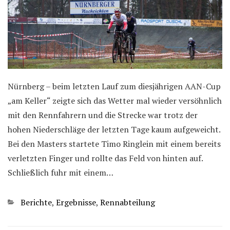
Nürnberg – beim letzten Lauf zum diesjährigen AAN-Cup
„am Keller“ zeigte sich das Wetter mal wieder versöhnlich
mit den Rennfahrern und die Strecke war trotz der
hohen Niederschläge der letzten Tage kaum aufgeweicht.
Bei den Masters startete Timo Ringlein mit einem bereits
verletzten Finger und rollte das Feld von hinten auf.
Schließlich fuhr mit einem…
Kategorien
Berichte
,
Ergebnisse
,
Rennabteilung