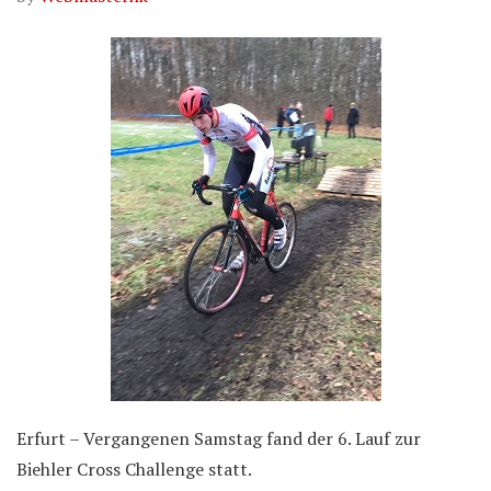
Erfurt – Vergangenen Samstag fand der 6. Lauf zur
Biehler Cross Challenge statt.