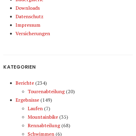
Downloads
Datenschutz
Impressum
Versicherungen
KATEGORIEN
Berichte
(234)
Tourenabteilung
(20)
Ergebnisse
(149)
Laufen
(7)
Mountainbike
(35)
Rennabteilung
(68)
Schwimmen
(6)