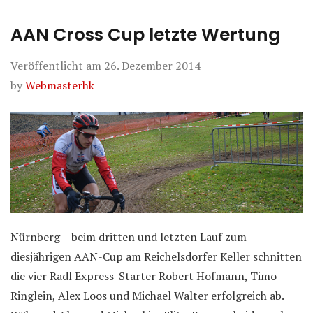
AAN Cross Cup letzte Wertung
Veröffentlicht am
26. Dezember 2014
by
Webmasterhk
Nürnberg – beim dritten und letzten Lauf zum
diesjährigen AAN-Cup am Reichelsdorfer Keller schnitten
die vier Radl Express-Starter Robert Hofmann, Timo
Ringlein, Alex Loos und Michael Walter erfolgreich ab.