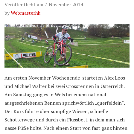
Veröffentlicht am
7. November 2014
by
Webmasterhk
Am ersten November Wochenende starteten Alex Loos
und Michael Walter bei zwei Crossrennen in Österreich.
Am Samstag ging es in Wels bei einem national
ausgeschriebenen Rennen sprichwörtlich „querfeldein“.
Der Kurs führte über sumpfige Wiesen, schnelle
Schotterwege und durch ein Flussbett, in dem man sich
nasse Füße holte. Nach einem Start von fast ganz hinten