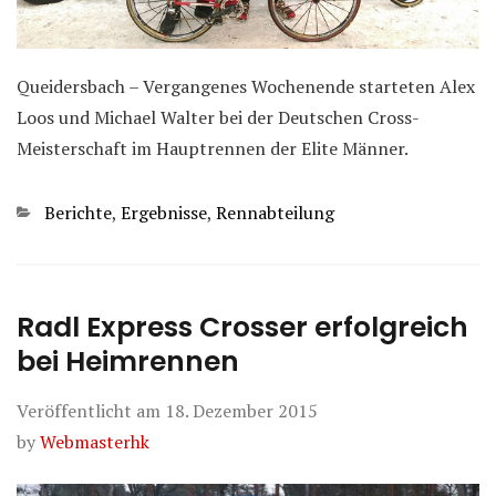
Queidersbach – Vergangenes Wochenende starteten Alex
Loos und Michael Walter bei der Deutschen Cross-
Meisterschaft im Hauptrennen der Elite Männer.
Kategorien
Berichte
,
Ergebnisse
,
Rennabteilung
Radl Express Crosser erfolgreich
bei Heimrennen
Veröffentlicht am
18. Dezember 2015
by
Webmasterhk