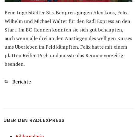
Beim Ingolstädter Straßenpreis gingen Alex Loos, Felix
Wilhelm und Michael Walter für den Radl Express an den
Start. Im BC-Rennen konnten sie sich gut behaupten,
auch wenn alle drei an den Anstiegen des welligen Kurses
ums Überleben im Feld kämpften. Felix hatte mit einem
platten Reifen Pech und musste das Rennen vorzeitig
beenden.
Kategorien
Berichte
ÜBER DEN RADLEXPRESS
Bildergalerie