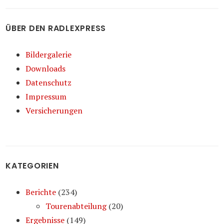
ÜBER DEN RADLEXPRESS
Bildergalerie
Downloads
Datenschutz
Impressum
Versicherungen
KATEGORIEN
Berichte
(234)
Tourenabteilung
(20)
Ergebnisse
(149)