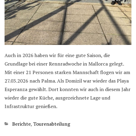
Auch in 2026 haben wir für eine gute Saison, die
Grundlage bei einer Rennradwoche in Mallorca gelegt.
Mit einer 21 Personen starken Mannschaft flogen wir am
27.03.2026 nach Palma. Als Domizil war wieder das Playa
Esperanza gewählt. Dort konnten wir auch in diesem Jahr
wieder die gute Küche, ausgezeichnete Lage und
Infrastruktur genießen.
Kategorien
Berichte
,
Tourenabteilung