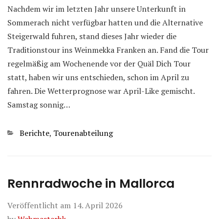
Nachdem wir im letzten Jahr unsere Unterkunft in
Sommerach nicht verfügbar hatten und die Alternative
Steigerwald fuhren, stand dieses Jahr wieder die
Traditionstour ins Weinmekka Franken an. Fand die Tour
regelmäßig am Wochenende vor der Quäl Dich Tour
statt, haben wir uns entschieden, schon im April zu
fahren. Die Wetterprognose war April-Like gemischt.
Samstag sonnig…
Kategorien
Berichte
,
Tourenabteilung
Rennradwoche in Mallorca
Veröffentlicht am
14. April 2026