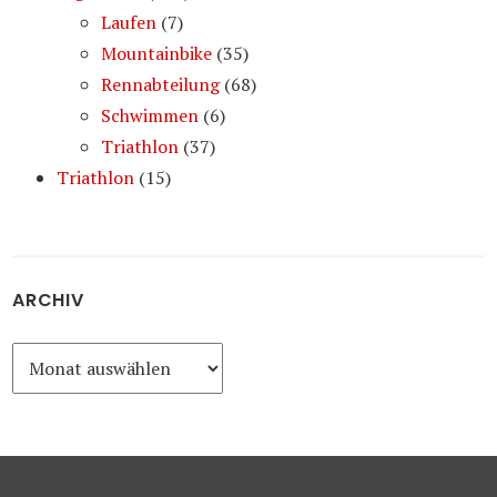
Laufen
(7)
Mountainbike
(35)
Rennabteilung
(68)
Schwimmen
(6)
Triathlon
(37)
Triathlon
(15)
ARCHIV
Archiv