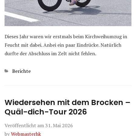
Dieses Jahr waren wir erstmals beim Kirchweihumzug in
Feucht mit dabei. Anbei ein paar Eindrücke. Natürlich
durfte der Abschluss im Zelt nicht fehlen.
Kategorien
Berichte
Wiedersehen mit dem Brocken –
Quäl-dich-Tour 2026
Veröffentlicht am
31. Mai 2026
by
Webmasterhk