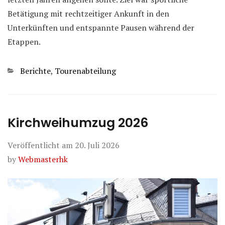
Betätigung mit rechtzeitiger Ankunft in den
Unterkünften und entspannte Pausen während der
Etappen.
Kategorien
Berichte
,
Tourenabteilung
Kirchweihumzug 2026
Veröffentlicht am
20. Juli 2026
by
Webmasterhk