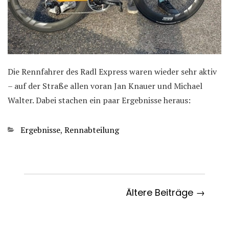
Die Rennfahrer des Radl Express waren wieder sehr aktiv
– auf der Straße allen voran Jan Knauer und Michael
Walter. Dabei stachen ein paar Ergebnisse heraus:
Kategorien
Ergebnisse
,
Rennabteilung
Ältere Beiträge →