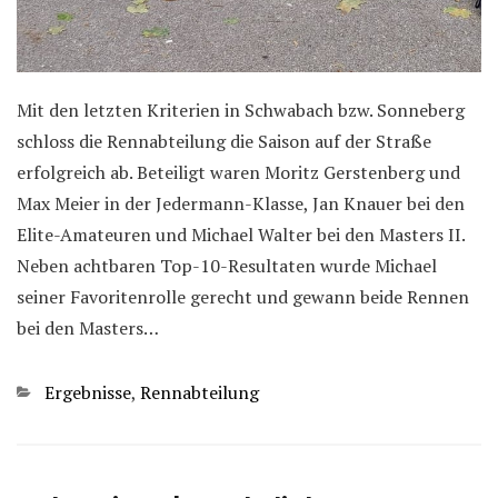
Mit den letzten Kriterien in Schwabach bzw. Sonneberg
schloss die Rennabteilung die Saison auf der Straße
erfolgreich ab. Beteiligt waren Moritz Gerstenberg und
Max Meier in der Jedermann-Klasse, Jan Knauer bei den
Elite-Amateuren und Michael Walter bei den Masters II.
Neben achtbaren Top-10-Resultaten wurde Michael
seiner Favoritenrolle gerecht und gewann beide Rennen
bei den Masters…
Kategorien
Ergebnisse
,
Rennabteilung