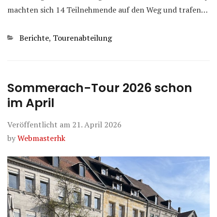
machten sich 14 Teilnehmende auf den Weg und trafen…
Kategorien
Berichte
,
Tourenabteilung
Sommerach-Tour 2026 schon
im April
Veröffentlicht am
21. April 2026
by
Webmasterhk