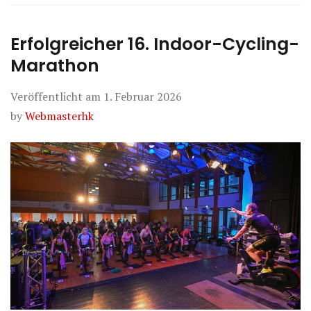
Erfolgreicher 16. Indoor-Cycling-
Marathon
Veröffentlicht am
1. Februar 2026
by
Webmasterhk