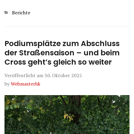
Kategorien
Berichte
Podiumsplätze zum Abschluss
der Straßensaison – und beim
Cross geht’s gleich so weiter
Veröffentlicht am
30. Oktober 2025
by
Webmasterhk