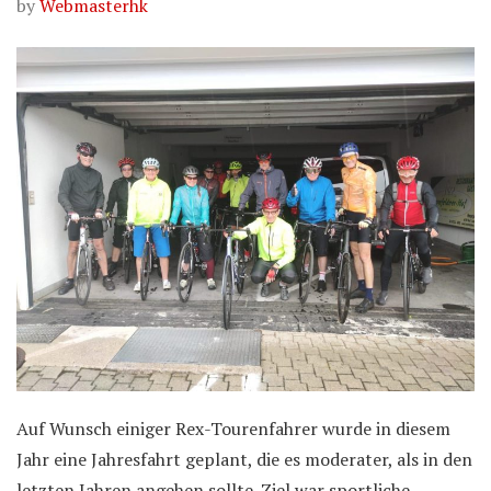
by
Webmasterhk
Auf Wunsch einiger Rex-Tourenfahrer wurde in diesem
Jahr eine Jahresfahrt geplant, die es moderater, als in den
letzten Jahren angehen sollte. Ziel war sportliche