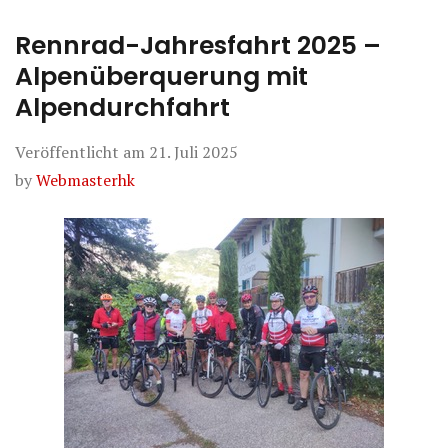
Rennrad-Jahresfahrt 2025 –
Alpenüberquerung mit
Alpendurchfahrt
Veröffentlicht am
21. Juli 2025
by
Webmasterhk