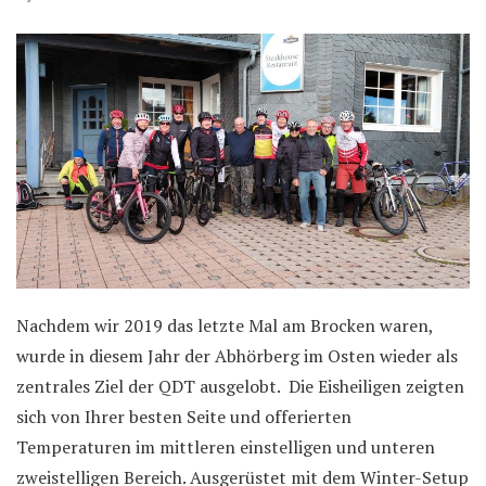
Nachdem wir 2019 das letzte Mal am Brocken waren,
wurde in diesem Jahr der Abhörberg im Osten wieder als
zentrales Ziel der QDT ausgelobt. Die Eisheiligen zeigten
sich von Ihrer besten Seite und offerierten
Temperaturen im mittleren einstelligen und unteren
zweistelligen Bereich. Ausgerüstet mit dem Winter-Setup