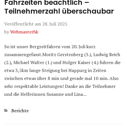
Fahrzeiten beachtlich –
Teilnehmerzahl überschaubar
Veröffentlicht am
28. Juli 2025
by
Webmasterhk
So ist unser Bergzeitfahren vom 20. Juli kurz
zusammengefasst.Moritz Gerstenberg (3.), Ludwig Reich
(2.), Michael Walter (1.) und Holger Kaiser (4.) fuhren die
etwa 3,5km lange Steigung bei Happurg in Zeiten
zwischen etwas über 8 min und gerade mal 10 min. Also
sehr respektable Leistungen! Danke an die Teilnehmer
und die Helferinnen Susanne und Lina…
Kategorien
Berichte