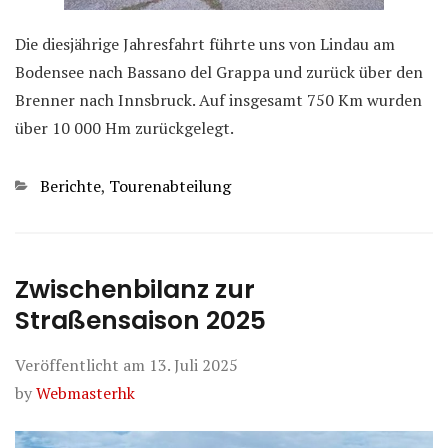
Die diesjährige Jahresfahrt führte uns von Lindau am
Bodensee nach Bassano del Grappa und zurück über den
Brenner nach Innsbruck. Auf insgesamt 750 Km wurden
über 10 000 Hm zurückgelegt.
Kategorien
Berichte
,
Tourenabteilung
Zwischenbilanz zur
Straßensaison 2025
Veröffentlicht am
13. Juli 2025
by
Webmasterhk