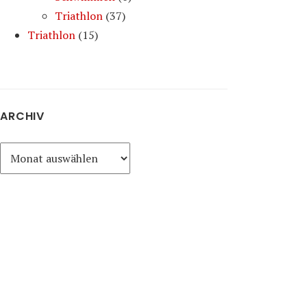
Triathlon
(37)
Triathlon
(15)
ARCHIV
Archiv