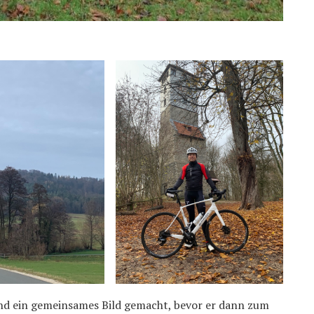
nd ein gemeinsames Bild gemacht, bevor er dann zum