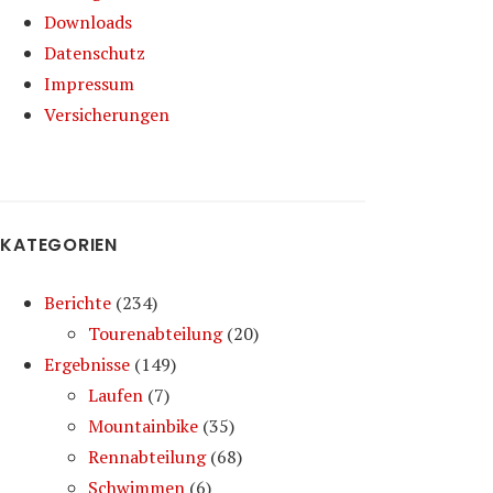
Downloads
Datenschutz
Impressum
Versicherungen
KATEGORIEN
Berichte
(234)
Tourenabteilung
(20)
Ergebnisse
(149)
Laufen
(7)
Mountainbike
(35)
Rennabteilung
(68)
Schwimmen
(6)