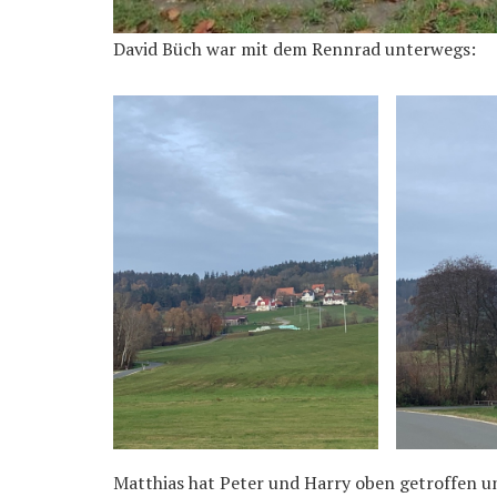
David Büch war mit dem Rennrad unterwegs:
Matthias hat Peter und Harry oben getroffen u