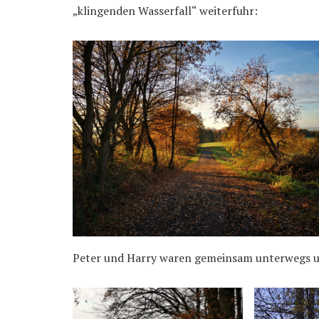
„klingenden Wasserfall“ weiterfuhr:
Peter und Harry waren gemeinsam unterwegs un