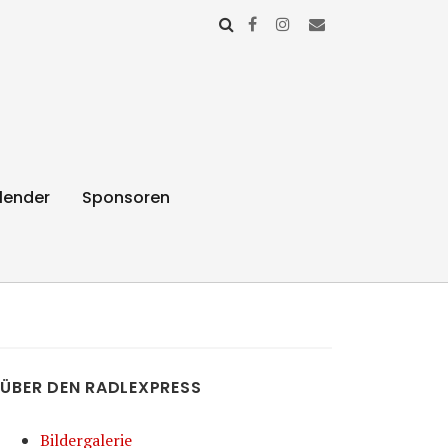
lender
Sponsoren
ÜBER DEN RADLEXPRESS
Bildergalerie