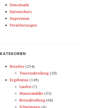
Downloads
Datenschutz
Impressum
Versicherungen
KATEGORIEN
Berichte
(234)
Tourenabteilung
(20)
Ergebnisse
(149)
Laufen
(7)
Mountainbike
(35)
Rennabteilung
(68)
Schwimmen
(6)