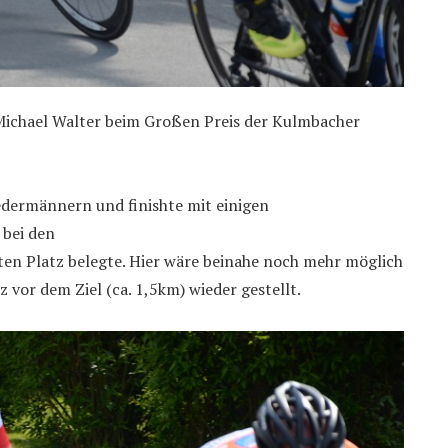
ichael Walter beim Großen Preis der Kulmbacher
Jedermännern und finishte mit einigen
bei den
en Platz belegte. Hier wäre beinahe noch mehr möglich
vor dem Ziel (ca. 1,5km) wieder gestellt.