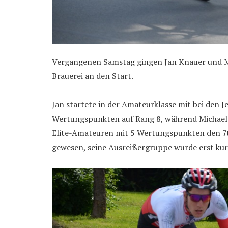
Vergangenen Samstag gingen Jan Knauer und M
Brauerei an den Start.
Jan startete in der Amateurklasse mit bei den 
Wertungspunkten auf Rang 8, während Michael 
Elite-Amateuren mit 5 Wertungspunkten den 7t
gewesen, seine Ausreißergruppe wurde erst kurz 