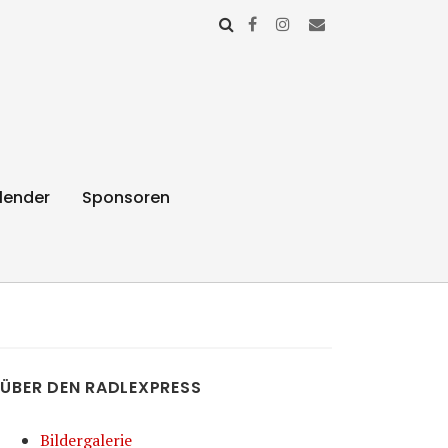
lender
Sponsoren
ÜBER DEN RADLEXPRESS
Bildergalerie