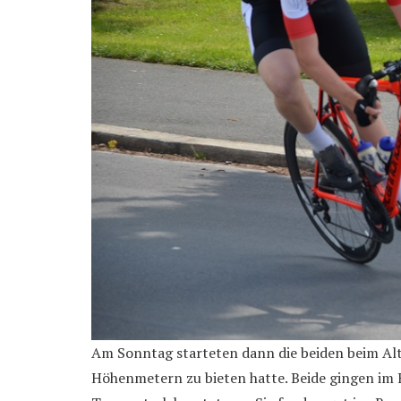
Am Sonntag starteten dann die beiden beim Alt
Höhenmetern zu bieten hatte. Beide gingen im 