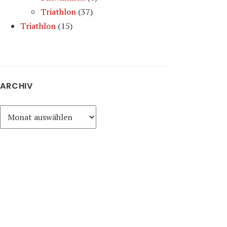
Triathlon
(37)
Triathlon
(15)
ARCHIV
Archiv