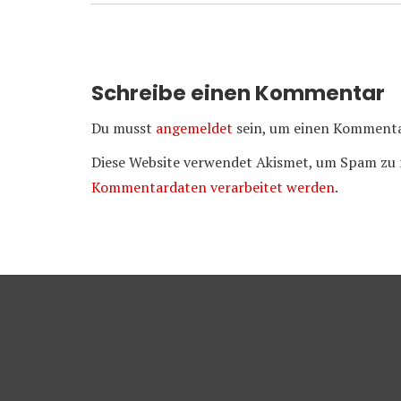
Schreibe einen Kommentar
Du musst
angemeldet
sein, um einen Kommenta
Diese Website verwendet Akismet, um Spam zu 
Kommentardaten verarbeitet werden
.