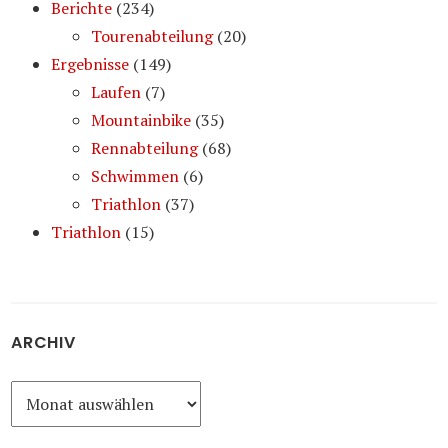
Berichte
(234)
Tourenabteilung
(20)
Ergebnisse
(149)
Laufen
(7)
Mountainbike
(35)
Rennabteilung
(68)
Schwimmen
(6)
Triathlon
(37)
Triathlon
(15)
ARCHIV
Archiv