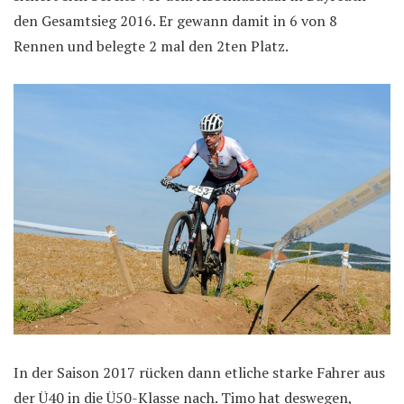
den Gesamtsieg 2016. Er gewann damit in 6 von 8
Rennen und belegte 2 mal den 2ten Platz.
In der Saison 2017 rücken dann etliche starke Fahrer aus
der Ü40 in die Ü50-Klasse nach. Timo hat deswegen,