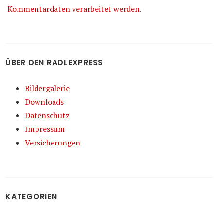
Kommentardaten verarbeitet werden
.
ÜBER DEN RADLEXPRESS
Bildergalerie
Downloads
Datenschutz
Impressum
Versicherungen
KATEGORIEN