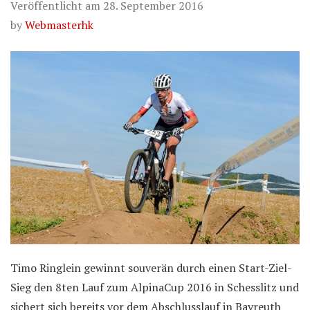
Veröffentlicht am
28. September 2016
by
Webmasterhk
Timo Ringlein gewinnt souverän durch einen Start-Ziel-
Sieg den 8ten Lauf zum AlpinaCup 2016 in Schesslitz und
sichert sich bereits vor dem Abschlusslauf in Bayreuth