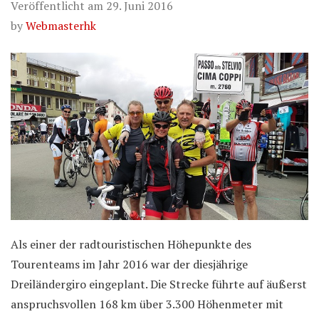
Veröffentlicht am
29. Juni 2016
by
Webmasterhk
Als einer der radtouristischen Höhepunkte des
Tourenteams im Jahr 2016 war der diesjährige
Dreiländergiro eingeplant. Die Strecke führte auf äußerst
anspruchsvollen 168 km über 3.300 Höhenmeter mit