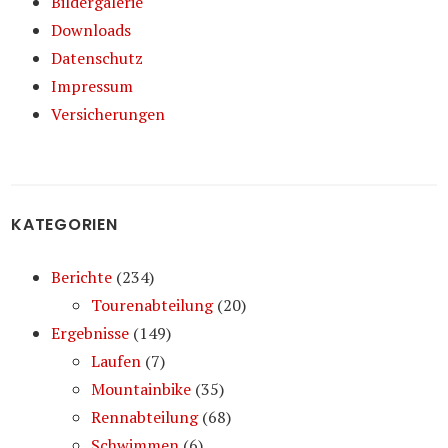
Bildergalerie
Downloads
Datenschutz
Impressum
Versicherungen
KATEGORIEN
Berichte
(234)
Tourenabteilung
(20)
Ergebnisse
(149)
Laufen
(7)
Mountainbike
(35)
Rennabteilung
(68)
Schwimmen
(6)