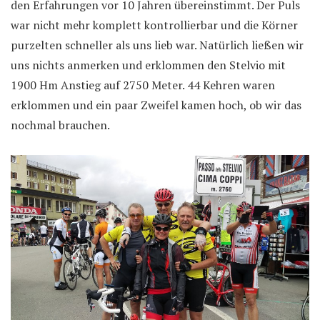
den Erfahrungen vor 10 Jahren übereinstimmt. Der Puls
war nicht mehr komplett kontrollierbar und die Körner
purzelten schneller als uns lieb war. Natürlich ließen wir
uns nichts anmerken und erklommen den Stelvio mit
1900 Hm Anstieg auf 2750 Meter. 44 Kehren waren
erklommen und ein paar Zweifel kamen hoch, ob wir das
nochmal brauchen.