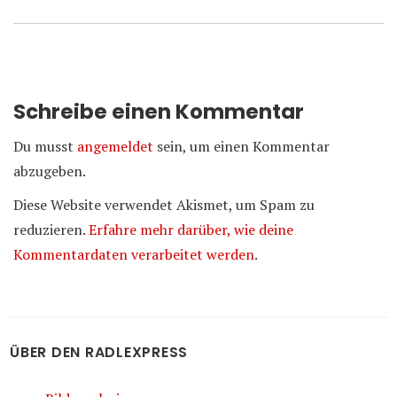
Schreibe einen Kommentar
Du musst
angemeldet
sein, um einen Kommentar
abzugeben.
Diese Website verwendet Akismet, um Spam zu
reduzieren.
Erfahre mehr darüber, wie deine
Kommentardaten verarbeitet werden
.
ÜBER DEN RADLEXPRESS