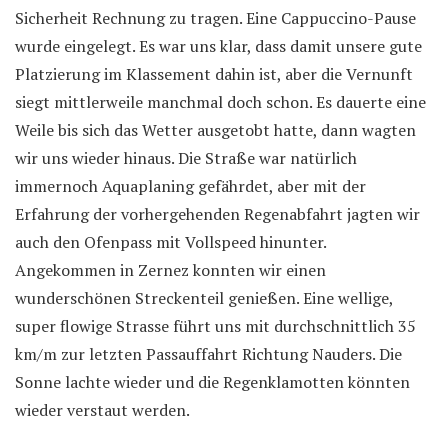
Sicherheit Rechnung zu tragen. Eine Cappuccino-Pause
wurde eingelegt. Es war uns klar, dass damit unsere gute
Platzierung im Klassement dahin ist, aber die Vernunft
siegt mittlerweile manchmal doch schon. Es dauerte eine
Weile bis sich das Wetter ausgetobt hatte, dann wagten
wir uns wieder hinaus. Die Straße war natürlich
immernoch Aquaplaning gefährdet, aber mit der
Erfahrung der vorhergehenden Regenabfahrt jagten wir
auch den Ofenpass mit Vollspeed hinunter.
Angekommen in Zernez konnten wir einen
wunderschönen Streckenteil genießen. Eine wellige,
super flowige Strasse führt uns mit durchschnittlich 35
km/m zur letzten Passauffahrt Richtung Nauders. Die
Sonne lachte wieder und die Regenklamotten könnten
wieder verstaut werden.