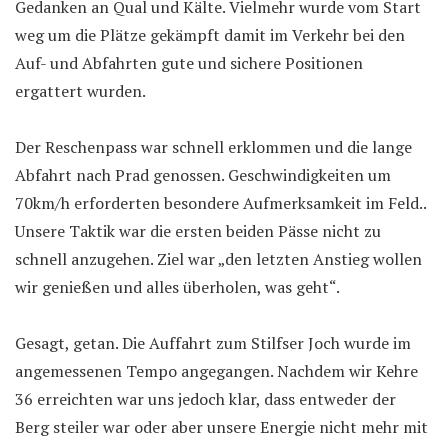
Gedanken an Qual und Kälte. Vielmehr wurde vom Start
weg um die Plätze gekämpft damit im Verkehr bei den
Auf- und Abfahrten gute und sichere Positionen
ergattert wurden.
Der Reschenpass war schnell erklommen und die lange
Abfahrt nach Prad genossen. Geschwindigkeiten um
70km/h erforderten besondere Aufmerksamkeit im Feld..
Unsere Taktik war die ersten beiden Pässe nicht zu
schnell anzugehen. Ziel war „den letzten Anstieg wollen
wir genießen und alles überholen, was geht“.
Gesagt, getan. Die Auffahrt zum Stilfser Joch wurde im
angemessenen Tempo angegangen. Nachdem wir Kehre
36 erreichten war uns jedoch klar, dass entweder der
Berg steiler war oder aber unsere Energie nicht mehr mit