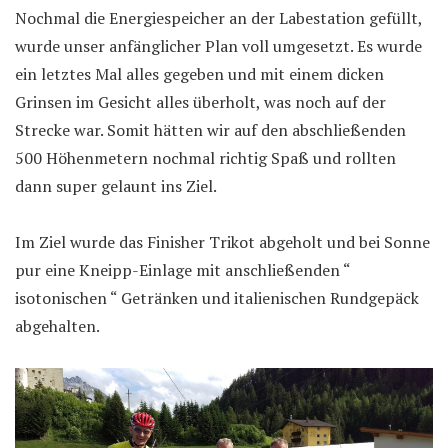
Nochmal die Energiespeicher an der Labestation gefüllt,
wurde unser anfänglicher Plan voll umgesetzt. Es wurde
ein letztes Mal alles gegeben und mit einem dicken
Grinsen im Gesicht alles überholt, was noch auf der
Strecke war. Somit hätten wir auf den abschließenden
500 Höhenmetern nochmal richtig Spaß und rollten
dann super gelaunt ins Ziel.
Im Ziel wurde das Finisher Trikot abgeholt und bei Sonne
pur eine Kneipp-Einlage mit anschließenden “
isotonischen “ Getränken und italienischen Rundgepäck
abgehalten.