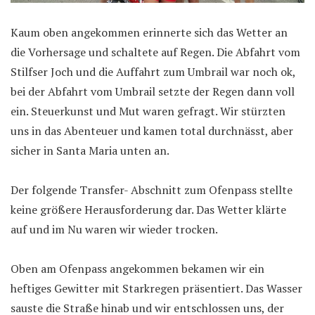
Kaum oben angekommen erinnerte sich das Wetter an
die Vorhersage und schaltete auf Regen. Die Abfahrt vom
Stilfser Joch und die Auffahrt zum Umbrail war noch ok,
bei der Abfahrt vom Umbrail setzte der Regen dann voll
ein. Steuerkunst und Mut waren gefragt. Wir stürzten
uns in das Abenteuer und kamen total durchnässt, aber
sicher in Santa Maria unten an.
Der folgende Transfer- Abschnitt zum Ofenpass stellte
keine größere Herausforderung dar. Das Wetter klärte
auf und im Nu waren wir wieder trocken.
Oben am Ofenpass angekommen bekamen wir ein
heftiges Gewitter mit Starkregen präsentiert. Das Wasser
sauste die Straße hinab und wir entschlossen uns, der