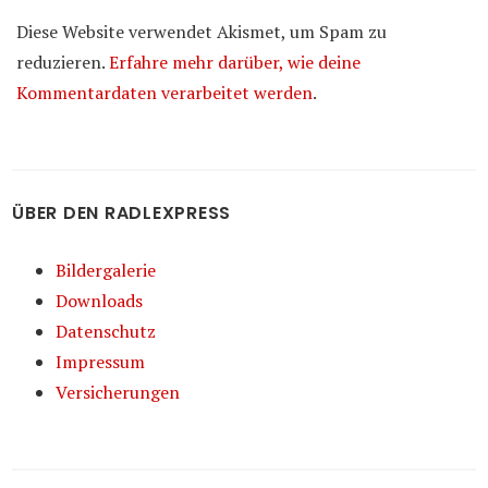
Diese Website verwendet Akismet, um Spam zu
reduzieren.
Erfahre mehr darüber, wie deine
Kommentardaten verarbeitet werden
.
ÜBER DEN RADLEXPRESS
Bildergalerie
Downloads
Datenschutz
Impressum
Versicherungen