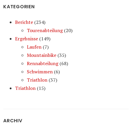
KATEGORIEN
Berichte
(234)
Tourenabteilung
(20)
Ergebnisse
(149)
Laufen
(7)
Mountainbike
(35)
Rennabteilung
(68)
Schwimmen
(6)
Triathlon
(37)
Triathlon
(15)
ARCHIV