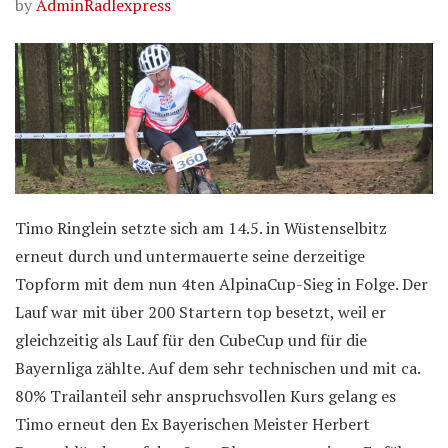
by
AdminRadlexpress
Timo Ringlein setzte sich am 14.5. in Wüstenselbitz
erneut durch und untermauerte seine derzeitige
Topform mit dem nun 4ten AlpinaCup-Sieg in Folge. Der
Lauf war mit über 200 Startern top besetzt, weil er
gleichzeitig als Lauf für den CubeCup und für die
Bayernliga zählte. Auf dem sehr technischen und mit ca.
80% Trailanteil sehr anspruchsvollen Kurs gelang es
Timo erneut den Ex Bayerischen Meister Herbert