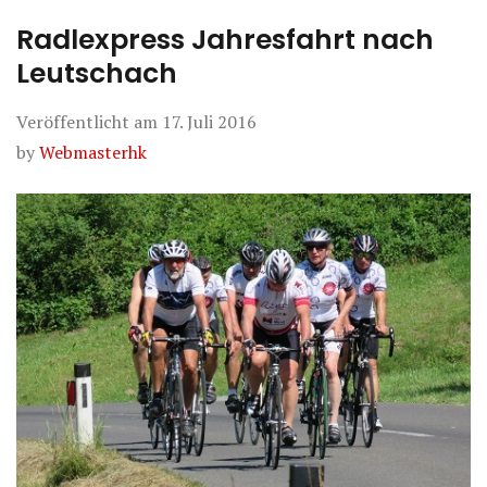
Radlexpress Jahresfahrt nach
Leutschach
Veröffentlicht am
17. Juli 2016
by
Webmasterhk