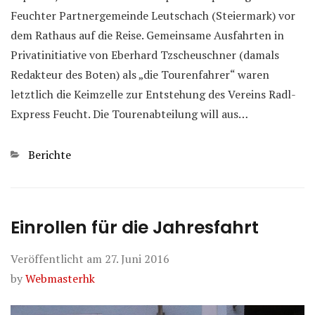
Feuchter Partnergemeinde Leutschach (Steiermark) vor
dem Rathaus auf die Reise. Gemeinsame Ausfahrten in
Privatinitiative von Eberhard Tzscheuschner (damals
Redakteur des Boten) als „die Tourenfahrer“ waren
letztlich die Keimzelle zur Entstehung des Vereins Radl-
Express Feucht. Die Tourenabteilung will aus…
Kategorien
Berichte
Einrollen für die Jahresfahrt
Veröffentlicht am
27. Juni 2016
by
Webmasterhk