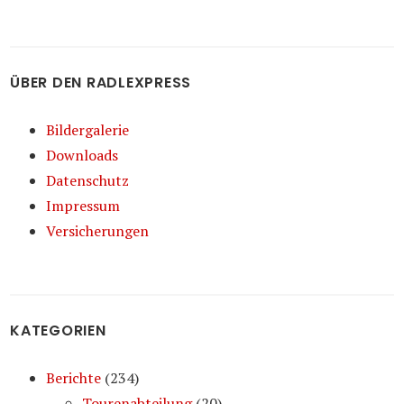
ÜBER DEN RADLEXPRESS
Bildergalerie
Downloads
Datenschutz
Impressum
Versicherungen
KATEGORIEN
Berichte
(234)
Tourenabteilung
(20)