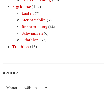
Ergebnisse
(149)
Laufen
(7)
Mountainbike
(35)
Rennabteilung
(68)
Schwimmen
(6)
Triathlon
(37)
Triathlon
(15)
ARCHIV
Archiv