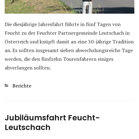
Die diesjährige Jahresfahrt führte in fünf Tagen von
Feucht zu der Feuchter Partnergemeinde Leutschach in
Österreich und knüpft damit an eine 30-jährige Tradition
an. Es sollten insgesamt sieben abwechslungsreiche Tage
werden, die den fünfzehn Tourenfahrern einiges
abverlangen sollten.
Kategorien
Berichte
Jubiläumsfahrt Feucht-
Leutschach