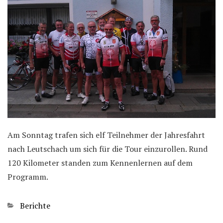
Am Sonntag trafen sich elf Teilnehmer der Jahresfahrt
nach Leutschach um sich für die Tour einzurollen. Rund
120 Kilometer standen zum Kennenlernen auf dem
Programm.
Kategorien
Berichte