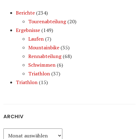
Berichte
(234)
Tourenabteilung
(20)
Ergebnisse
(149)
Laufen
(7)
Mountainbike
(35)
Rennabteilung
(68)
Schwimmen
(6)
Triathlon
(37)
Triathlon
(15)
ARCHIV
Archiv