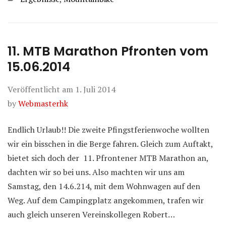
11. MTB Marathon Pfronten vom
15.06.2014
Veröffentlicht am
1. Juli 2014
by
Webmasterhk
Endlich Urlaub!! Die zweite Pfingstferienwoche wollten
wir ein bisschen in die Berge fahren. Gleich zum Auftakt,
bietet sich doch der 11. Pfrontener MTB Marathon an,
dachten wir so bei uns. Also machten wir uns am
Samstag, den 14.6.214, mit dem Wohnwagen auf den
Weg. Auf dem Campingplatz angekommen, trafen wir
auch gleich unseren Vereinskollegen Robert…