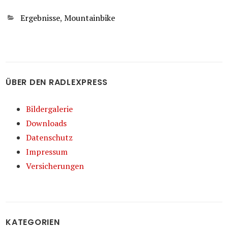
Kategorien
Ergebnisse
,
Mountainbike
ÜBER DEN RADLEXPRESS
Bildergalerie
Downloads
Datenschutz
Impressum
Versicherungen
KATEGORIEN