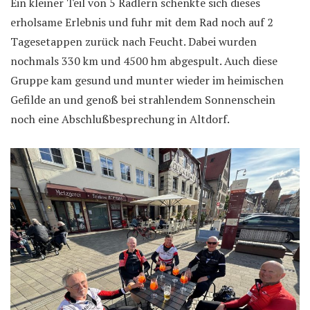
Ein kleiner Teil von 5 Radlern schenkte sich dieses
erholsame Erlebnis und fuhr mit dem Rad noch auf 2
Tagesetappen zurück nach Feucht. Dabei wurden
nochmals 330 km und 4500 hm abgespult. Auch diese
Gruppe kam gesund und munter wieder im heimischen
Gefilde an und genoß bei strahlendem Sonnenschein
noch eine Abschlußbesprechung in Altdorf.