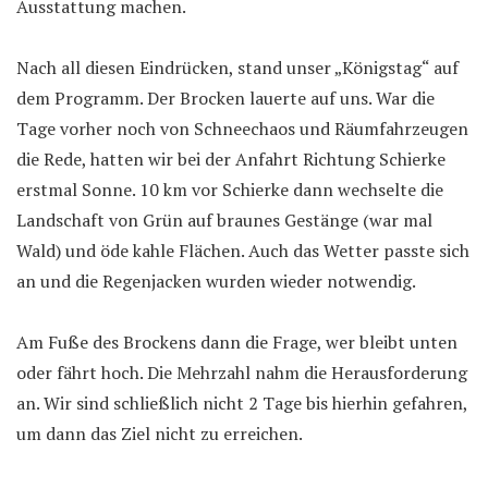
Ausstattung machen.
Nach all diesen Eindrücken, stand unser „Königstag“ auf
dem Programm. Der Brocken lauerte auf uns. War die
Tage vorher noch von Schneechaos und Räumfahrzeugen
die Rede, hatten wir bei der Anfahrt Richtung Schierke
erstmal Sonne. 10 km vor Schierke dann wechselte die
Landschaft von Grün auf braunes Gestänge (war mal
Wald) und öde kahle Flächen. Auch das Wetter passte sich
an und die Regenjacken wurden wieder notwendig.
Am Fuße des Brockens dann die Frage, wer bleibt unten
oder fährt hoch. Die Mehrzahl nahm die Herausforderung
an. Wir sind schließlich nicht 2 Tage bis hierhin gefahren,
um dann das Ziel nicht zu erreichen.