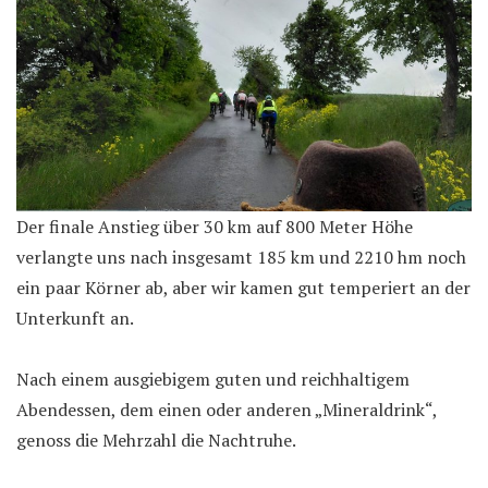
Der finale Anstieg über 30 km auf 800 Meter Höhe
verlangte uns nach insgesamt 185 km und 2210 hm noch
ein paar Körner ab, aber wir kamen gut temperiert an der
Unterkunft an.
Nach einem ausgiebigem guten und reichhaltigem
Abendessen, dem einen oder anderen „Mineraldrink“,
genoss die Mehrzahl die Nachtruhe.