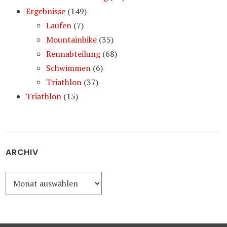
Ergebnisse
(149)
Laufen
(7)
Mountainbike
(35)
Rennabteilung
(68)
Schwimmen
(6)
Triathlon
(37)
Triathlon
(15)
ARCHIV
Archiv