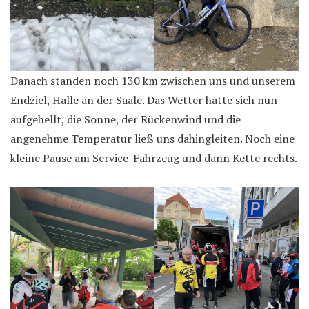
Danach standen noch 130 km zwischen uns und unserem
Endziel, Halle an der Saale. Das Wetter hatte sich nun
aufgehellt, die Sonne, der Rückenwind und die
angenehme Temperatur ließ uns dahingleiten. Noch eine
kleine Pause am Service-Fahrzeug und dann Kette rechts.