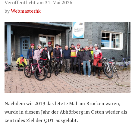
Veröffentlicht am
31. Mai 2026
by
Webmasterhk
Nachdem wir 2019 das letzte Mal am Brocken waren,
wurde in diesem Jahr der Abhörberg im Osten wieder als
zentrales Ziel der QDT ausgelobt.