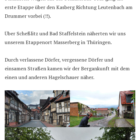
erste Etappe über den Kasberg Richtung Leutenbach am
Drummer vorbei (!!).
Über Scheßlitz und Bad Staffelstein näherten wir uns
unserem Etappenort Masserberg in Thüringen.
Durch verlassene Dörfer, vergessene Dörfer und
einsamen Straßen kamen wir der Bergankunft mit dem
einen und anderen Hagelschauer näher.