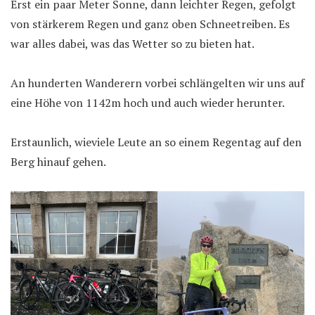
Erst ein paar Meter Sonne, dann leichter Regen, gefolgt
von stärkerem Regen und ganz oben Schneetreiben. Es
war alles dabei, was das Wetter so zu bieten hat.
An hunderten Wanderern vorbei schlängelten wir uns auf
eine Höhe von 1142m hoch und auch wieder herunter.
Erstaunlich, wieviele Leute an so einem Regentag auf den
Berg hinauf gehen.