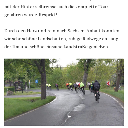
mit der Hinterradbremse auch die komplette Tour
gefahren wurde. Respekt!
Durch den Harz und rein nach Sachsen-Anhalt konnten
wir sehr schöne Landschaften, ruhige Radwege entlang
der Ilm und schöne einsame Landstraße genießen.