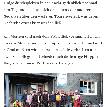
Einige durchspielten in der Nacht gedanklich nochmal
den Tag und machten sich den einen oder anderen
Gedanken über den weiteren Tourenverlauf, was deren
Nachruhe etwas kurz werden ließ.
Am Morgen und nach dem Frühstück versammelten wir
uns zur Abfahrt auf die 2. Etappe. Bei klaren Himmel und
4 Grad mußten wir die ersten Ausfälle verkraften und
zwei Radkollegen entschieden sich die heutige Etappe im
Bus, bzw. mit einer Rückreise zu belegen.