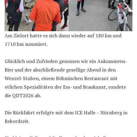
Am Zielort hatte es sich dann wieder auf 180 km und
1710 hm summiert.
Glücklich und Zufrieden genossen wir ein Ankommens-
Bier und der abschließende gesellige Abend in den
Wenzel-Stuben, einem Böhmischen Restaurant mit
etlichen Spezialitäten der Ess- und Braukunst, rundete
die QDT2026 ab.
Die Rückfahrt erfolgte mit dem ICE Halle – Nürnberg in
Rekordzeit.