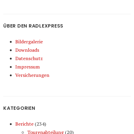
ÜBER DEN RADLEXPRESS
Bildergalerie
Downloads
Datenschutz
Impressum
Versicherungen
KATEGORIEN
Berichte
(234)
Tourenabteilung
(20)