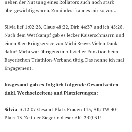
neben der Nutzung eines Rollators auch noch stark
übergewichtig waren. Zumindest kam es mir so vor…
Silvia lief 1:02:28, Claus 48:22, Dirk 44:37 und ich 45:28.
Nach dem Wettkampf gab es lecker Kaiserschmarrn und
einen Bier-Bringservice von Michi Reiwe. Vielen Dank
dafür! Michi war übrigens in offizieller Funktion beim
Bayerischen Triathlon-Verband tätig. Das nenne ich mal
Engagement.
Insgesamt gab es folglich folgende Gesamtzeiten
(inkl. Wechselzeiten) und Platzierungen:
Silvia
: 3:12:07 Gesamt Platz Frauen 113, AK/TW 40-
Platz 13. Zeit der Siegerin dieser AK: 2:09:31!