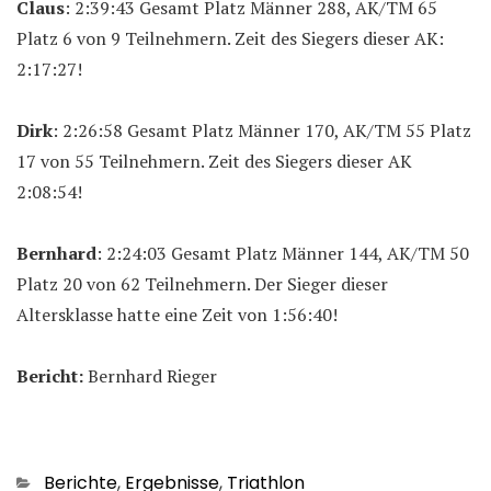
Claus
: 2:39:43 Gesamt Platz Männer 288, AK/TM 65
Platz 6 von 9 Teilnehmern. Zeit des Siegers dieser AK:
2:17:27!
Dirk
: 2:26:58 Gesamt Platz Männer 170, AK/TM 55 Platz
17 von 55 Teilnehmern. Zeit des Siegers dieser AK
2:08:54!
Bernhard
: 2:24:03 Gesamt Platz Männer 144, AK/TM 50
Platz 20 von 62 Teilnehmern. Der Sieger dieser
Altersklasse hatte eine Zeit von 1:56:40!
Bericht:
Bernhard Rieger
Kategorien
Berichte
,
Ergebnisse
,
Triathlon