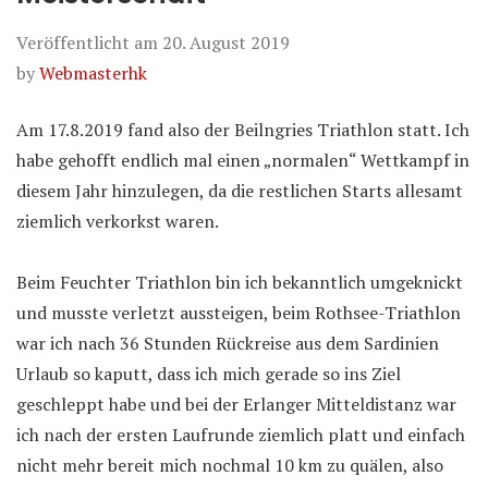
Veröffentlicht am
20. August 2019
by
Webmasterhk
Am 17.8.2019 fand also der Beilngries Triathlon statt. Ich
habe gehofft endlich mal einen „normalen“ Wettkampf in
diesem Jahr hinzulegen, da die restlichen Starts allesamt
ziemlich verkorkst waren.
Beim Feuchter Triathlon bin ich bekanntlich umgeknickt
und musste verletzt aussteigen, beim Rothsee-Triathlon
war ich nach 36 Stunden Rückreise aus dem Sardinien
Urlaub so kaputt, dass ich mich gerade so ins Ziel
geschleppt habe und bei der Erlanger Mitteldistanz war
ich nach der ersten Laufrunde ziemlich platt und einfach
nicht mehr bereit mich nochmal 10 km zu quälen, also