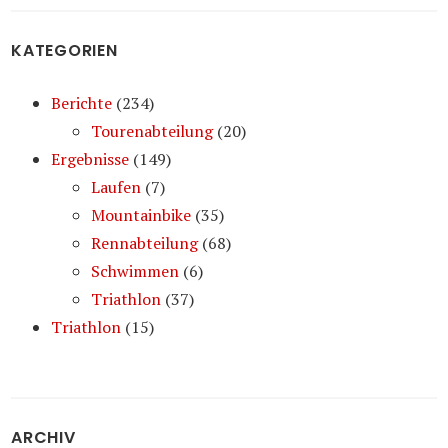
KATEGORIEN
Berichte
(234)
Tourenabteilung
(20)
Ergebnisse
(149)
Laufen
(7)
Mountainbike
(35)
Rennabteilung
(68)
Schwimmen
(6)
Triathlon
(37)
Triathlon
(15)
ARCHIV