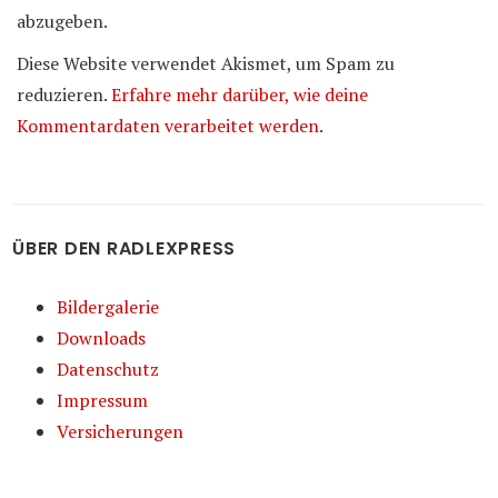
abzugeben.
Diese Website verwendet Akismet, um Spam zu
reduzieren.
Erfahre mehr darüber, wie deine
Kommentardaten verarbeitet werden
.
ÜBER DEN RADLEXPRESS
Bildergalerie
Downloads
Datenschutz
Impressum
Versicherungen