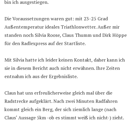
bin ich ausgestiegen.
Die Voraussetzungen waren gut: mit 23-25 Grad
Außentemperatur ideales Triathlonwetter. Außer mir
standen noch Silvia Roose, Claus Thumm und Dirk Höppe
für den Radlexpress auf der Startliste.
Mit Silvia hatte ich leider keinen Kontakt, daher kann ich
sie in diesem Bericht auch nicht erwähnen. Ihre Zeiten
entnahm ich aus der Ergebnisliste.
Claus hat uns erfreulicherweise gleich mal über die
Radstrecke aufgeklärt. Nach zwei Minuten Radfahren
kommt gleich ein Berg, der sich ziemlich lange (nach
Claus‘ Aussage 5km -ob es stimmt weiß ich nicht-) zieht.