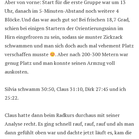
Aber von vorne: Start für die erste Gruppe war um 13
Uhr, danach im 5-Minuten-Abstand noch weitere 4
Blöcke. Und das war auch gut so! Bei frischen 18,7 Grad,
schien bei einigen Startern der Orientierungssinn im
Hirn eingefroren zu sein, sodass sie munter Zickzack
schwammen und man sich doch auch mal vehement Platz
verschaffen musste
. Aber nach 200-300 Metern war
genug Platz und man konnte seinen Armzug voll
auskosten.
Silvia schwamm 30:50, Claus 31:10, Dirk 27:45 und ich
25:22.
Claus hatte dann beim Radkurs durchaus mit seiner
Analyse recht. Es ging schnell rauf, rauf, rauf und als man
dann gefühlt oben war und dachte jetzt läuft es, kam die