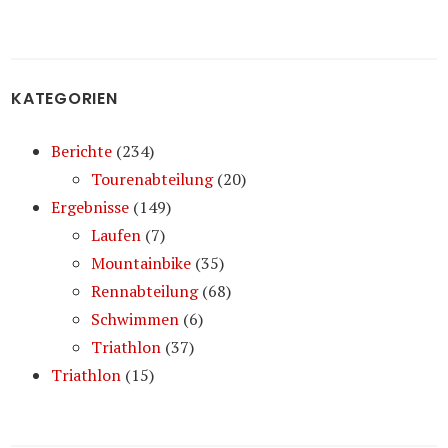
KATEGORIEN
Berichte
(234)
Tourenabteilung
(20)
Ergebnisse
(149)
Laufen
(7)
Mountainbike
(35)
Rennabteilung
(68)
Schwimmen
(6)
Triathlon
(37)
Triathlon
(15)