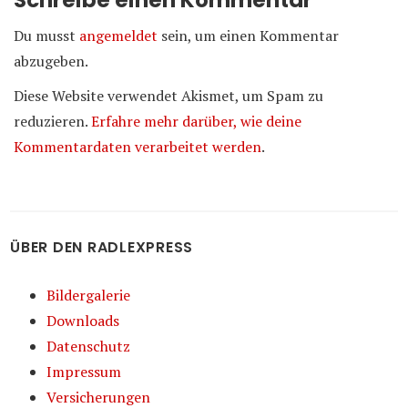
Du musst
angemeldet
sein, um einen Kommentar
abzugeben.
Diese Website verwendet Akismet, um Spam zu
reduzieren.
Erfahre mehr darüber, wie deine
Kommentardaten verarbeitet werden
.
ÜBER DEN RADLEXPRESS
Bildergalerie
Downloads
Datenschutz
Impressum
Versicherungen