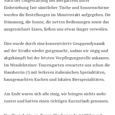
Nach der Umgestaltung des Biergartens unter
Einbeziehung fast sämtlicher Tische und Sonnenschirme
wurden die Bestellungen im Minutentakt aufgegeben. Die
Stimmung, die Sonne, die netten Bedienungen sowie das
ausgezeichnet Essen, ließen uns etwas länger verweilen.
Dies wurde durch eine konzentrierte Gruppendynamik
auf der Straße wieder gutgemacht, sodass wir zügig und
abgekämpft bei der letzten Verpflegungsstelle ankamen.
Im Wendelsteiner Tourengarten erwartete uns schon die
Hausherrin (!) mit leckeren italienischen Spezialitäten,
hausgemachten Kuchen und lokalen Bierspezialitäten.
Am Ende waren sich alle einig, wir bringen nichts mehr
runter und hatten einen richtigen Kurzurlaub genossen.