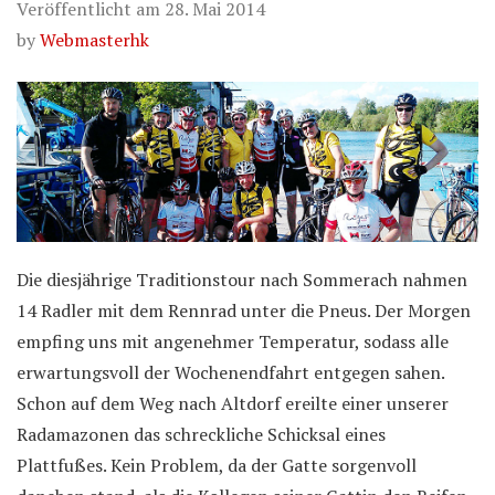
Veröffentlicht am
28. Mai 2014
by
Webmasterhk
Die diesjährige Traditionstour nach Sommerach nahmen
14 Radler mit dem Rennrad unter die Pneus. Der Morgen
empfing uns mit angenehmer Temperatur, sodass alle
erwartungsvoll der Wochenendfahrt entgegen sahen.
Schon auf dem Weg nach Altdorf ereilte einer unserer
Radamazonen das schreckliche Schicksal eines
Plattfußes. Kein Problem, da der Gatte sorgenvoll