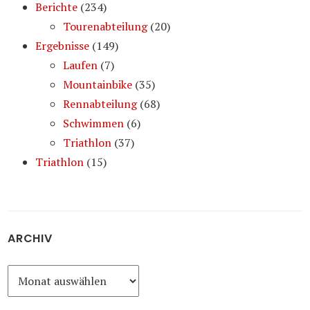
Berichte
(234)
Tourenabteilung
(20)
Ergebnisse
(149)
Laufen
(7)
Mountainbike
(35)
Rennabteilung
(68)
Schwimmen
(6)
Triathlon
(37)
Triathlon
(15)
ARCHIV
Archiv