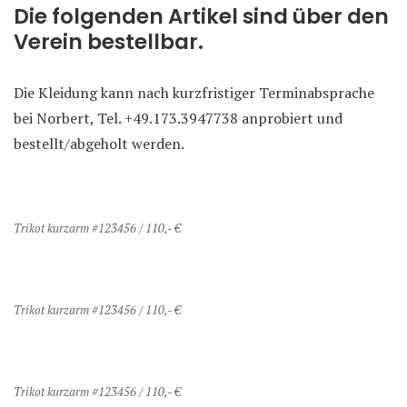
Die folgenden Artikel sind über den
Verein bestellbar.
Die Kleidung kann nach kurzfristiger Terminabsprache
bei Norbert, Tel. +49.173.3947738 anprobiert und
bestellt/abgeholt werden.
Trikot kurzarm #123456 / 110,- €
Trikot kurzarm #123456 / 110,- €
Trikot kurzarm #123456 / 110,- €