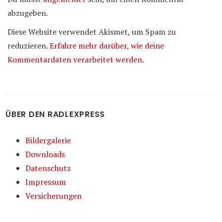
abzugeben.
Diese Website verwendet Akismet, um Spam zu
reduzieren.
Erfahre mehr darüber, wie deine
Kommentardaten verarbeitet werden
.
ÜBER DEN RADLEXPRESS
Bildergalerie
Downloads
Datenschutz
Impressum
Versicherungen