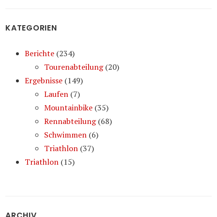
KATEGORIEN
Berichte
(234)
Tourenabteilung
(20)
Ergebnisse
(149)
Laufen
(7)
Mountainbike
(35)
Rennabteilung
(68)
Schwimmen
(6)
Triathlon
(37)
Triathlon
(15)
ARCHIV