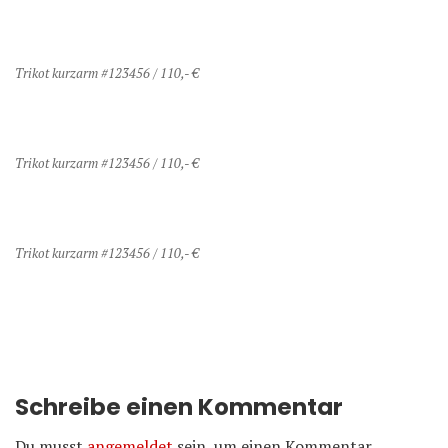
Trikot kurzarm #123456 / 110,- €
Trikot kurzarm #123456 / 110,- €
Trikot kurzarm #123456 / 110,- €
Schreibe einen Kommentar
Du musst
angemeldet
sein, um einen Kommentar