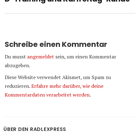
Beitrag:
Schreibe einen Kommentar
Du musst
angemeldet
sein, um einen Kommentar
abzugeben.
Diese Website verwendet Akismet, um Spam zu
reduzieren.
Erfahre mehr darüber, wie deine
Kommentardaten verarbeitet werden
.
ÜBER DEN RADLEXPRESS