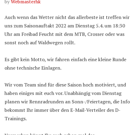
by
Webmasterhk
Auch wenn das Wetter nicht das allerbeste ist treffen wir
uns zum Saisonauftakt 2022 am Dienstag 5.4. um 18:30
Uhr am Freibad Feucht mit dem MTB, Crosser oder was
sonst noch auf Waldwegen rollt.
Es gibt kein Motto, wir fahren einfach eine kleine Runde
ohne technische Einlagen.
Wir vom Team sind für diese Saison hoch motiviert, und
haben einiges mit euch vor. Unabhängig vom Dienstag
planen wir Rennradrunden an Sonn-/Feiertagen, die Info
bekommt Ihr immer über den E-Mail-Verteiler des D-
Trainings.