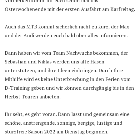
Vormerken könnt Ihr euch schon mal das
Osterwochenende mit der ersten Ausfahrt am Karfreitag.
Auch das MTB kommt sicherlich nicht zu kurz, der Max
und der Andi werden euch bald über alles informieren.
Dann haben wir vom Team Nachwuchs bekommen, der
Sebastian und Niklas werden uns alte Hasen
unterstützen, und ihre Ideen einbringen. Durch Ihre
Mithilfe wird es keine Unterbrechung in den Ferien vom
D-Training geben und wir können durchgängig bis in den
Herbst Touren anbieten.
Ihr seht, es geht voran. Dann lasst und gemeinsam eine
schöne, anstrengende, sonnige, bergige, lustige und
sturzfreie Saison 2022 am Dienstag beginnen.