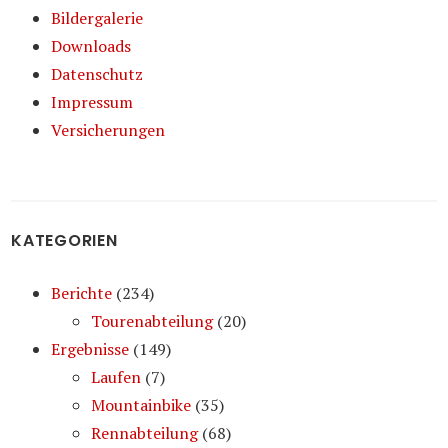
Bildergalerie
Downloads
Datenschutz
Impressum
Versicherungen
KATEGORIEN
Berichte
(234)
Tourenabteilung
(20)
Ergebnisse
(149)
Laufen
(7)
Mountainbike
(35)
Rennabteilung
(68)