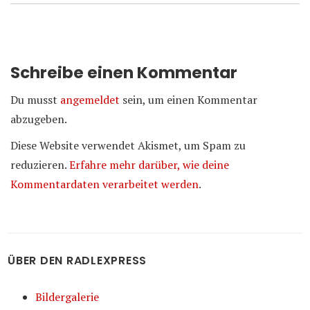
Schreibe einen Kommentar
Du musst
angemeldet
sein, um einen Kommentar
abzugeben.
Diese Website verwendet Akismet, um Spam zu
reduzieren.
Erfahre mehr darüber, wie deine
Kommentardaten verarbeitet werden
.
ÜBER DEN RADLEXPRESS
Bildergalerie