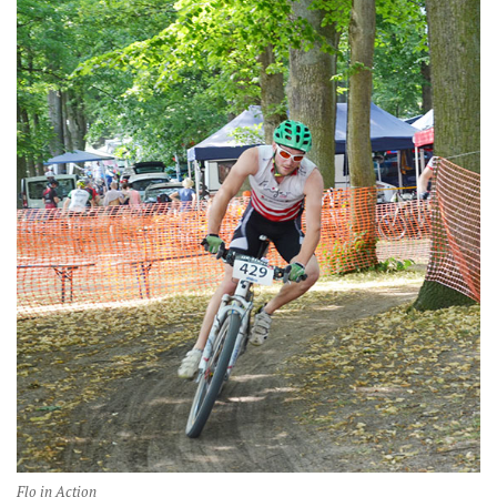
Flo in Action