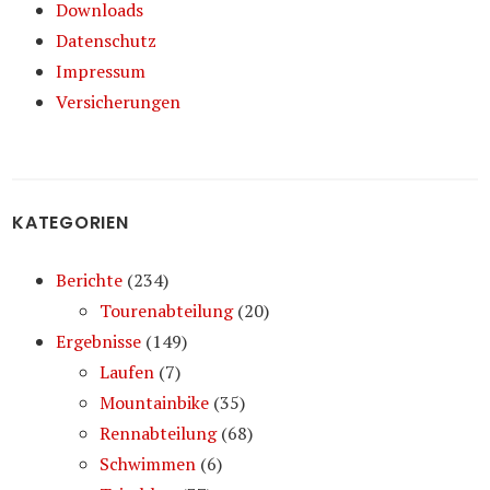
Downloads
Datenschutz
Impressum
Versicherungen
KATEGORIEN
Berichte
(234)
Tourenabteilung
(20)
Ergebnisse
(149)
Laufen
(7)
Mountainbike
(35)
Rennabteilung
(68)
Schwimmen
(6)