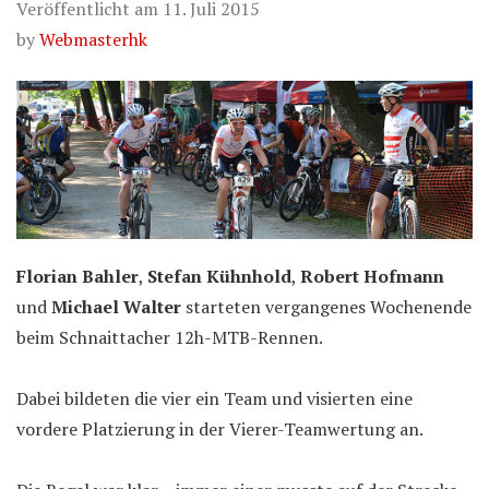
Veröffentlicht am
11. Juli 2015
by
Webmasterhk
Florian Bahler
,
Stefan Kühnhold
,
Robert Hofmann
und
Michael Walter
starteten vergangenes Wochenende
beim Schnaittacher 12h-MTB-Rennen.
Dabei bildeten die vier ein Team und visierten eine
vordere Platzierung in der Vierer-Teamwertung an.