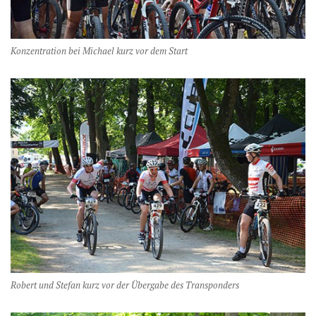
Konzentration bei Michael kurz vor dem Start
Robert und Stefan kurz vor der Übergabe des Transponders