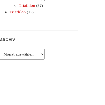
Triathlon
(37)
Triathlon
(15)
ARCHIV
Archiv