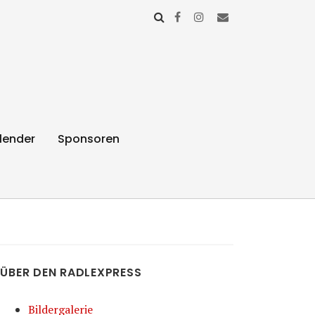
lender
Sponsoren
ÜBER DEN RADLEXPRESS
Bildergalerie