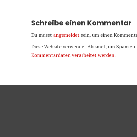
Schreibe einen Kommentar
Du musst
angemeldet
sein, um einen Kommenta
Diese Website verwendet Akismet, um Spam zu 
Kommentardaten verarbeitet werden
.