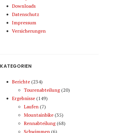
Downloads
Datenschutz
Impressum
Versicherungen
KATEGORIEN
Berichte
(234)
Tourenabteilung
(20)
Ergebnisse
(149)
Laufen
(7)
Mountainbike
(35)
Rennabteilung
(68)
Schwimmen
(6)