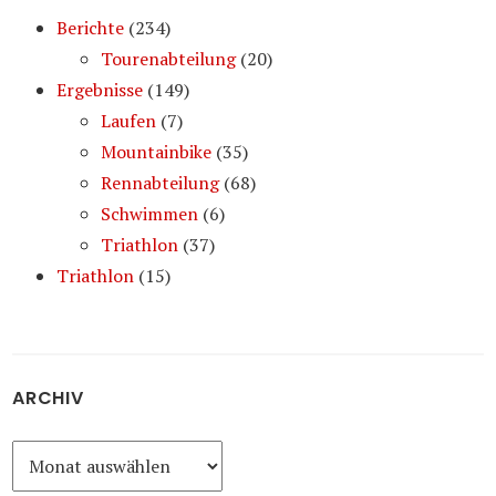
Berichte
(234)
Tourenabteilung
(20)
Ergebnisse
(149)
Laufen
(7)
Mountainbike
(35)
Rennabteilung
(68)
Schwimmen
(6)
Triathlon
(37)
Triathlon
(15)
ARCHIV
Archiv