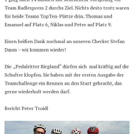
Team Radlexpress 2 durchs Ziel. Nichts desto trotz waren
für beide Teams TopTen-Plätze drin. Thomas und
Emanuel auf Platz 6, Niklas und Peter auf Platz 9.
Einen heißen Dank nochmal an unseren Checker Stefan
Daum – wir kommen wieder!
Die „Pedalritter Birgland“ dürfen sich mal kräftig auf die
Schulter klopfen. Sie haben mit der ersten Ausgabe der
Teamchallenge ein Rennen an den Start gebracht, das
gerne wiederholt werden darf.
Bericht Peter Troidl