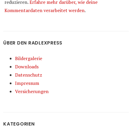
reduzieren.
Erfahre mehr darüber, wie deine
Kommentardaten verarbeitet werden
.
ÜBER DEN RADLEXPRESS
Bildergalerie
Downloads
Datenschutz
Impressum
Versicherungen
KATEGORIEN