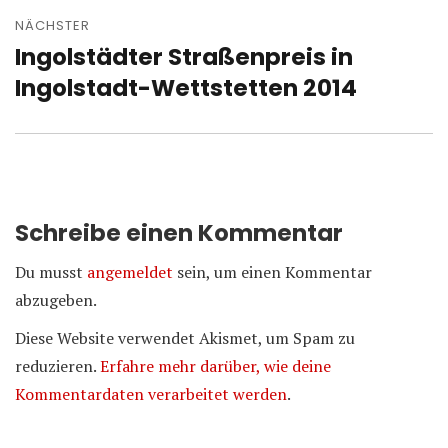
NÄCHSTER
Ingolstädter Straßenpreis in
Nächster
Beitrag:
Ingolstadt-Wettstetten 2014
Schreibe einen Kommentar
Du musst
angemeldet
sein, um einen Kommentar
abzugeben.
Diese Website verwendet Akismet, um Spam zu
reduzieren.
Erfahre mehr darüber, wie deine
Kommentardaten verarbeitet werden
.