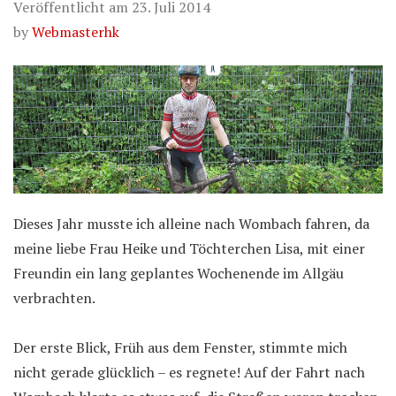
Veröffentlicht am
23. Juli 2014
by
Webmasterhk
Dieses Jahr musste ich alleine nach Wombach fahren, da
meine liebe Frau Heike und Töchterchen Lisa, mit einer
Freundin ein lang geplantes Wochenende im Allgäu
verbrachten.
Der erste Blick, Früh aus dem Fenster, stimmte mich
nicht gerade glücklich – es regnete! Auf der Fahrt nach