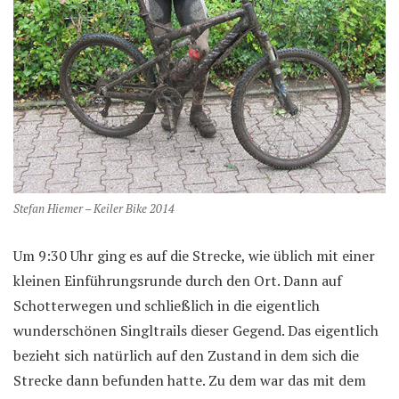
Stefan Hiemer – Keiler Bike 2014
Um 9:30 Uhr ging es auf die Strecke, wie üblich mit einer
kleinen Einführungsrunde durch den Ort. Dann auf
Schotterwegen und schließlich in die eigentlich
wunderschönen Singltrails dieser Gegend. Das eigentlich
bezieht sich natürlich auf den Zustand in dem sich die
Strecke dann befunden hatte. Zu dem war das mit dem