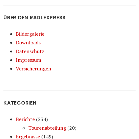
ÜBER DEN RADLEXPRESS
Bildergalerie
Downloads
Datenschutz
Impressum
Versicherungen
KATEGORIEN
Berichte
(234)
Tourenabteilung
(20)
Ergebnisse
(149)