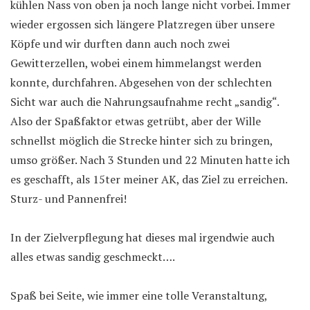
kühlen Nass von oben ja noch lange nicht vorbei. Immer
wieder ergossen sich längere Platzregen über unsere
Köpfe und wir durften dann auch noch zwei
Gewitterzellen, wobei einem himmelangst werden
konnte, durchfahren. Abgesehen von der schlechten
Sicht war auch die Nahrungsaufnahme recht „sandig“.
Also der Spaßfaktor etwas getrübt, aber der Wille
schnellst möglich die Strecke hinter sich zu bringen,
umso größer. Nach 3 Stunden und 22 Minuten hatte ich
es geschafft, als 15ter meiner AK, das Ziel zu erreichen.
Sturz- und Pannenfrei!
In der Zielverpflegung hat dieses mal irgendwie auch
alles etwas sandig geschmeckt….
Spaß bei Seite, wie immer eine tolle Veranstaltung,