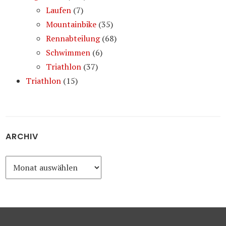
Laufen
(7)
Mountainbike
(35)
Rennabteilung
(68)
Schwimmen
(6)
Triathlon
(37)
Triathlon
(15)
ARCHIV
Archiv