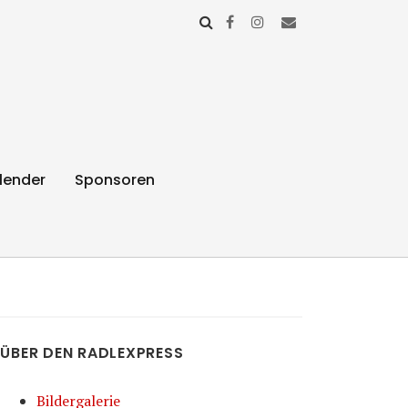
lender
Sponsoren
ÜBER DEN RADLEXPRESS
Bildergalerie