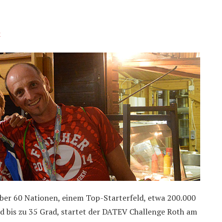
k
über 60 Nationen, einem Top-Starterfeld, etwa 200.000
 bis zu 35 Grad, startet der DATEV Challenge Roth am