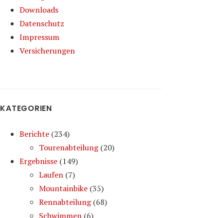
Downloads
Datenschutz
Impressum
Versicherungen
KATEGORIEN
Berichte
(234)
Tourenabteilung
(20)
Ergebnisse
(149)
Laufen
(7)
Mountainbike
(35)
Rennabteilung
(68)
Schwimmen
(6)