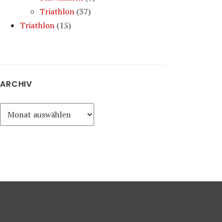
Triathlon
(37)
Triathlon
(15)
ARCHIV
Archiv