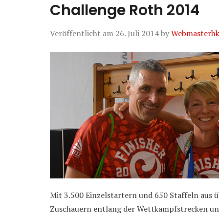
Challenge Roth 2014
Veröffentlicht am
26. Juli 2014
by
Webmasterh
Mit 3.500 Einzelstartern und 650 Staffeln aus 
Zuschauern entlang der Wettkampfstrecken und