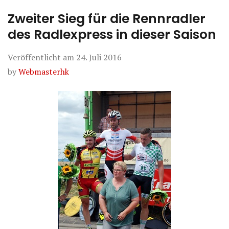
Zweiter Sieg für die Rennradler
des Radlexpress in dieser Saison
Veröffentlicht am
24. Juli 2016
by
Webmasterhk