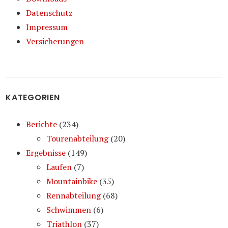
Datenschutz
Impressum
Versicherungen
KATEGORIEN
Berichte
(234)
Tourenabteilung
(20)
Ergebnisse
(149)
Laufen
(7)
Mountainbike
(35)
Rennabteilung
(68)
Schwimmen
(6)
Triathlon
(37)