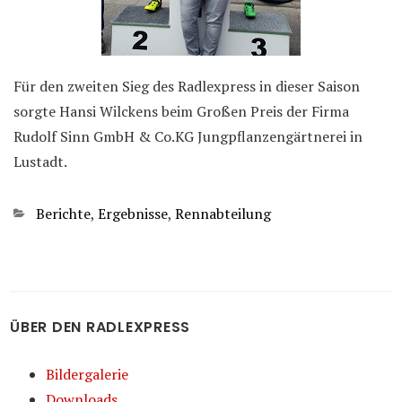
Für den zweiten Sieg des Radlexpress in dieser Saison
sorgte Hansi Wilckens beim Großen Preis der Firma
Rudolf Sinn GmbH & Co.KG Jungpflanzengärtnerei in
Lustadt.
Kategorien
Berichte
,
Ergebnisse
,
Rennabteilung
ÜBER DEN RADLEXPRESS
Bildergalerie
Downloads