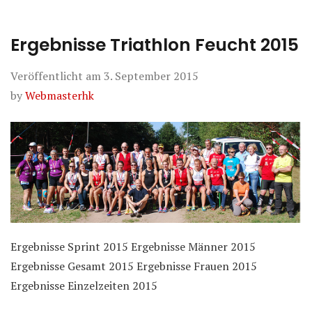
Ergebnisse Triathlon Feucht 2015
Veröffentlicht am
3. September 2015
by
Webmasterhk
Ergebnisse Sprint 2015 Ergebnisse Männer 2015
Ergebnisse Gesamt 2015 Ergebnisse Frauen 2015
Ergebnisse Einzelzeiten 2015