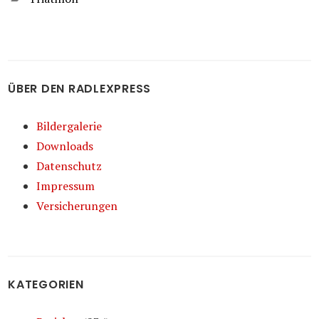
ÜBER DEN RADLEXPRESS
Bildergalerie
Downloads
Datenschutz
Impressum
Versicherungen
KATEGORIEN