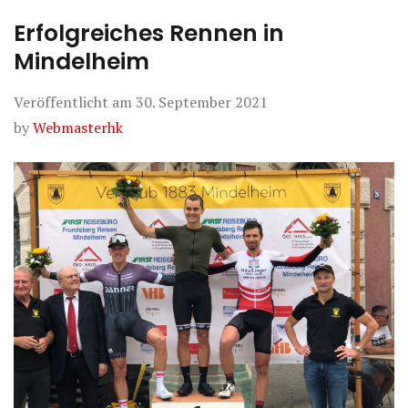
Erfolgreiches Rennen in
Mindelheim
Veröffentlicht am
30. September 2021
by
Webmasterhk