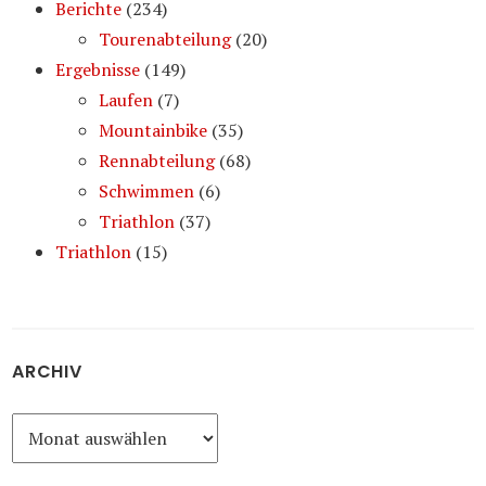
Berichte
(234)
Tourenabteilung
(20)
Ergebnisse
(149)
Laufen
(7)
Mountainbike
(35)
Rennabteilung
(68)
Schwimmen
(6)
Triathlon
(37)
Triathlon
(15)
ARCHIV
Archiv