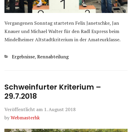
Vergangenen Sonntag starteten Felix Janetschke, Jan
Knauer und Michael Walter für den Radl Express beim
Mindelheimer Altstadtkriterium in der Amateurklasse.
Kategorien
Ergebnisse
,
Rennabteilung
Schweinfurter Kriterium –
29.7.2018
Veröffentlicht am
1. August 2018
by
Webmasterhk