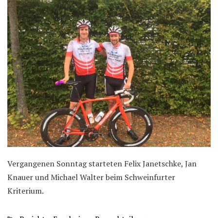
Vergangenen Sonntag starteten Felix Janetschke, Jan
Knauer und Michael Walter beim Schweinfurter
Kriterium.